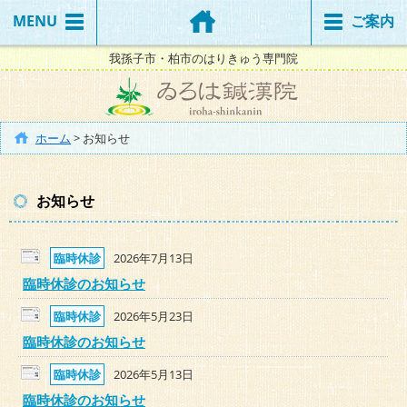
MENU
ご案内
我孫子市・柏市のはりきゅう専門院
ホーム
>
お知らせ
お知らせ
臨時休診
2026年7月13日
臨時休診のお知らせ
臨時休診
2026年5月23日
臨時休診のお知らせ
臨時休診
2026年5月13日
臨時休診のお知らせ