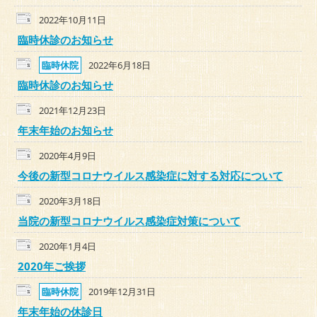
2022年10月11日
臨時休診のお知らせ
臨時休院
2022年6月18日
臨時休診のお知らせ
2021年12月23日
年末年始のお知らせ
2020年4月9日
今後の新型コロナウイルス感染症に対する対応について
2020年3月18日
当院の新型コロナウイルス感染症対策について
2020年1月4日
2020年ご挨拶
臨時休院
2019年12月31日
年末年始の休診日