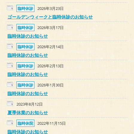
臨時休診
2026年3月23日
ゴールデンウィークと臨時休診のお知らせ
臨時休診
2026年3月17日
臨時休診のお知らせ
臨時休診
2026年2月14日
臨時休診のお知らせ
臨時休診
2026年2月13日
臨時休診のお知らせ
臨時休診
2026年1月30日
臨時休診のお知らせ
2023年8月12日
夏季休業のお知らせ
臨時休院
2022年11月15日
臨時休診のお知らせ