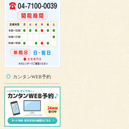
カンタンWEB予約