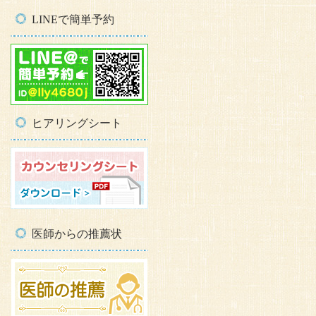
LINEで簡単予約
ヒアリングシート
医師からの推薦状