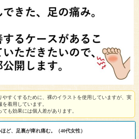
りやすくするために、裸のイラストを使用していますが、実
服を着用しています。
っても効果には個人差があります。
ほど、足裏が痺れ痛む。（40代女性）